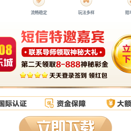
流畅稳定
玩法多样
赔